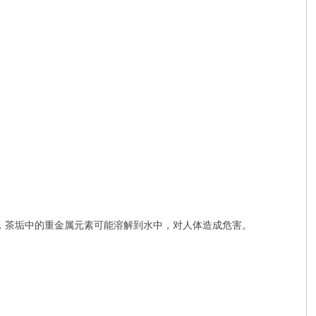
，茶垢中的重金属元素可能溶解到水中，对人体造成危害。