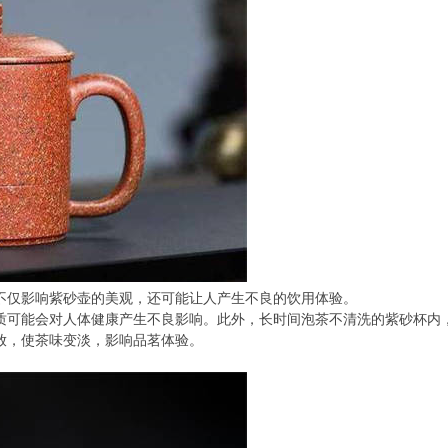
不仅影响紫砂壶的美观，还可能让人产生不良的饮用体验。
质可能会对人体健康产生不良影响。此外，长时间泡茶不清洗的紫砂杯内
放，使茶味变淡，影响品茗体验。