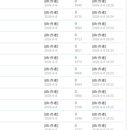
[db:作者]
0
[db:作者]
2026-6-8
8940
2026-6-8 18:25
[db:作者]
0
[db:作者]
2026-6-8
8710
2026-6-8 18:24
[db:作者]
0
[db:作者]
2026-6-8
8684
2026-6-8 18:24
[db:作者]
0
[db:作者]
2026-6-8
8713
2026-6-8 18:24
[db:作者]
0
[db:作者]
2026-6-8
8817
2026-6-8 18:23
[db:作者]
0
[db:作者]
2026-6-8
8773
2026-6-8 18:23
[db:作者]
0
[db:作者]
2026-6-8
8606
2026-6-8 18:23
[db:作者]
0
[db:作者]
2026-6-8
8493
2026-6-8 18:22
[db:作者]
0
[db:作者]
2026-6-8
5950
2026-6-8 18:22
[db:作者]
0
[db:作者]
2026-6-8
5709
2026-6-8 18:22
[db:作者]
0
[db:作者]
2026-6-8
5946
2026-6-8 18:21
[db:作者]
0
[db:作者]
2026-6-8
5742
2026-6-8 18:21