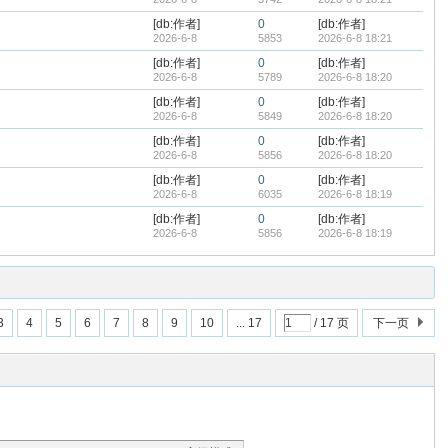
[db:作者]
0
[db:作者]
2026-6-8
5853
2026-6-8 18:21
[db:作者]
0
[db:作者]
2026-6-8
5789
2026-6-8 18:20
[db:作者]
0
[db:作者]
2026-6-8
5849
2026-6-8 18:20
[db:作者]
0
[db:作者]
2026-6-8
5856
2026-6-8 18:20
[db:作者]
0
[db:作者]
2026-6-8
6035
2026-6-8 18:19
[db:作者]
0
[db:作者]
2026-6-8
5856
2026-6-8 18:19
3
4
5
6
7
8
9
10
... 17
/ 17 页
下一页